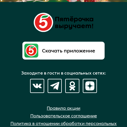
Скачать приложение
Заходите в гости в социальных сетях:
Правила акции
Пользовательское соглашение
Политика в отношении обработки персональных