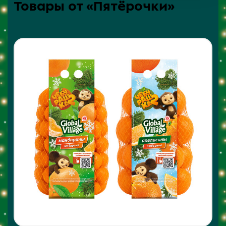
Товары от «Пятёрочки»