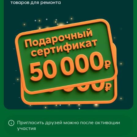
товаров для ремонта
Пригласить друзей можно после активации
участия