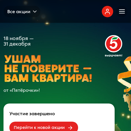
Все акции
18 ноября —
31 декабря
от «Пятёрочки»!
Участие завершено
Перейти к новой акции