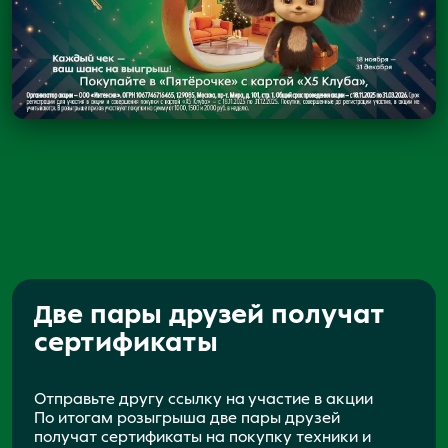
Две пары друзей получат
сертификаты
Отправьте другу ссылку на участие в акции
По итогам розыгрыша две пары друзей
получат сертификаты на покупку техники и