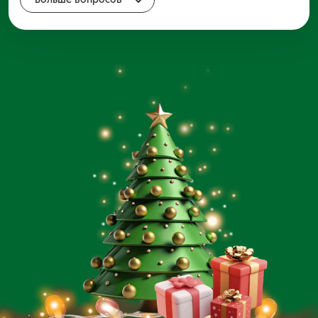
пройдёт успешно.