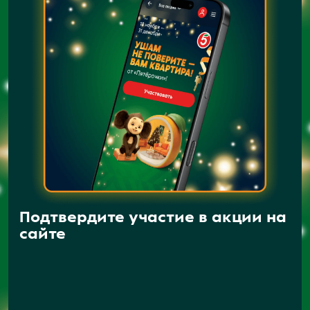
Подтвердите участие в акции на
сайте