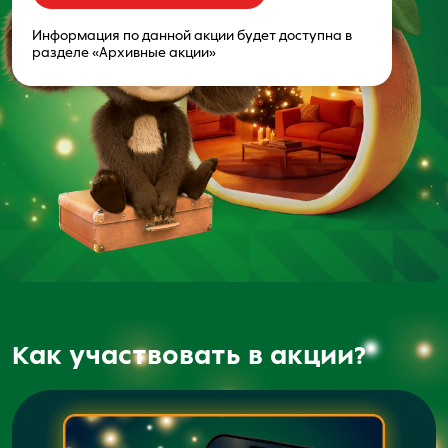
Информация по данной акции будет доступна в
разделе «Архивные акции»
Как участвовать в акции?