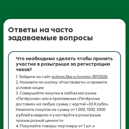
Ответы на часто
задаваемые вопросы
Что необходимо сделать чтобы принять
участие в розыгрыше за регистрацию
чеков?
1. Зайдите на сайт
actions.5ka.ru/promo-18112025
;
2. Нажмите на кнопку «Участвовать» и примите
условия акции
3. Совершайте покупки в любом магазине
«Пятёрочка» или в приложении «Пятёрочка
доставка» на любую сумму с картой «Х5 Клуба».
Накопите покупок на сумму от 1 000, 1500, 2000
рублей в неделю и участвуйте в розыгрыше
призов разной ценности
4. Покупайте товары-партнеры от 1 шт. и