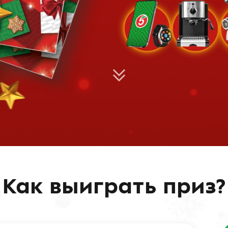
Как выиграть приз?